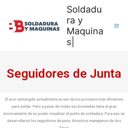
Soldadu
ra y
Maquina
s|
Seguidores de Junta
El arco sumergido actualmente es uno de los procesos más eficientes
para soldar. Pero a pesar de todas sus bondades tiene el gran
inconveniente de no poder visualizar el punto de soldadura. Para eso se
desarrollaron los seguidores de junta. Nosotros manejamos de dos
Tipos: