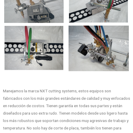
Manejamos la marca NXT cutting systems, estos equipos son
fabricados con los más grandes estándares de calidad y muy enfocados
en reducción de costos. Tienen garantía en todas sus partes y están
diseñados para uso extra rudo. Tienen modelos desde uso ligero hasta
los más robustos que soportan condiciones muy agresivas de trabajo y
temperatura. No solo hay de corte de placa, también los tienen para