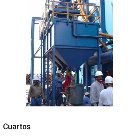
Cuartos