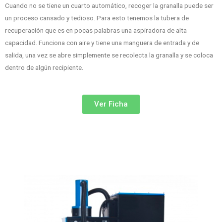
Cuando no se tiene un cuarto automático, recoger la granalla puede ser
un proceso cansado y tedioso. Para esto tenemos la tubera de
recuperación que es en pocas palabras una aspiradora de alta
capacidad. Funciona con aire y tiene una manguera de entrada y de
salida, una vez se abre simplemente se recolecta la granalla y se coloca
dentro de algún recipiente.
Ver Ficha