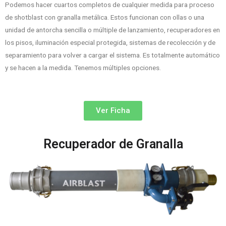
Podemos hacer cuartos completos de cualquier medida para proceso
de shotblast con granalla metálica. Estos funcionan con ollas o una
unidad de antorcha sencilla o múltiple de lanzamiento, recuperadores en
los pisos, iluminación especial protegida, sistemas de recolección y de
separamiento para volver a cargar el sistema. Es totalmente automático
y se hacen a la medida. Tenemos múltiples opciones.
Ver Ficha
Recuperador de Granalla