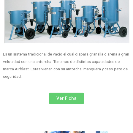
Es un sistema tradicional de vacío el cual dispara granalla o arena a gran
velocidad con una antorcha. Tenemos de distintas capacidades de
marca Airblast. Estas vienen con su antorcha, manguera y caso peto de
seguridad.
Ver Ficha