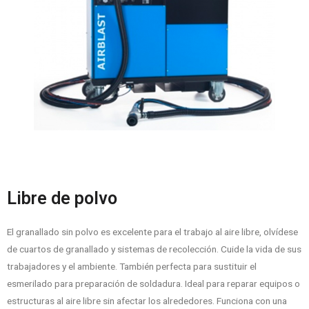
Libre de polvo
El granallado sin polvo es excelente para el trabajo al aire libre, olvídese
de cuartos de granallado y sistemas de recolección. Cuide la vida de sus
trabajadores y el ambiente. También perfecta para sustituir el
esmerilado para preparación de soldadura. Ideal para reparar equipos o
estructuras al aire libre sin afectar los alrededores. Funciona con una