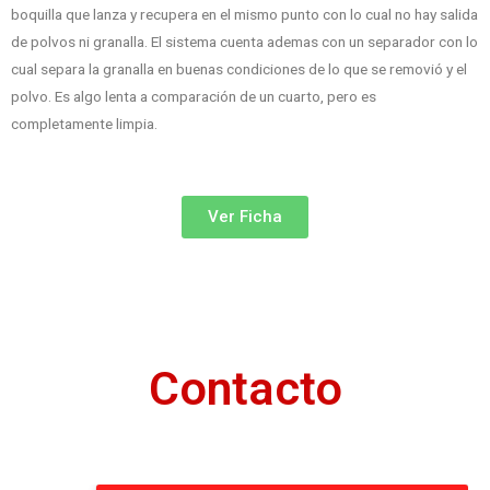
boquilla que lanza y recupera en el mismo punto con lo cual no hay salida
de polvos ni granalla. El sistema cuenta ademas con un separador con lo
cual separa la granalla en buenas condiciones de lo que se removió y el
polvo. Es algo lenta a comparación de un cuarto, pero es
completamente limpia.
Ver Ficha
Contacto