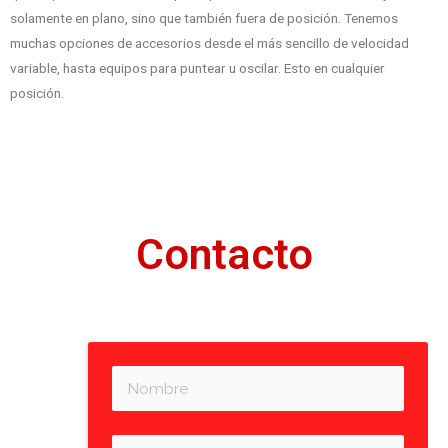
solamente en plano, sino que también fuera de posición. Tenemos
muchas opciones de accesorios desde el más sencillo de velocidad
variable, hasta equipos para puntear u oscilar. Esto en cualquier
posición.
Contacto