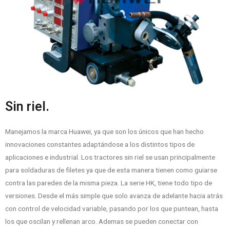
Sin riel.
Manejamos la marca Huawei, ya que son los únicos que han hecho
innovaciones constantes adaptándose a los distintos tipos de
aplicaciones e industrial. Los tractores sin riel se usan principalmente
para soldaduras de filetes ya que de esta manera tienen como guiarse
contra las paredes de la misma pieza. La serie HK, tiene todo tipo de
versiones. Desde el más simple que solo avanza de adelante hacia atrás
con control de velocidad variable, pasando por los que puntean, hasta
los que oscilan y rellenan arco. Ademas se pueden conectar con