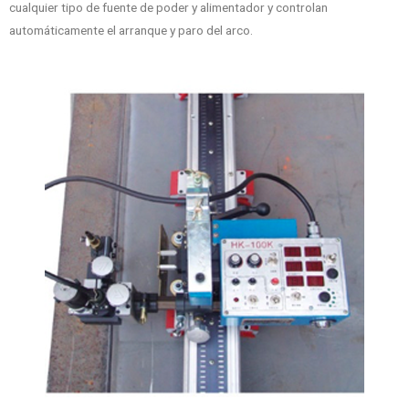
cualquier tipo de fuente de poder y alimentador y controlan
automáticamente el arranque y paro del arco.