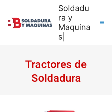
Soldadu
ra y
Maquina
s|
Tractores de
Soldadura