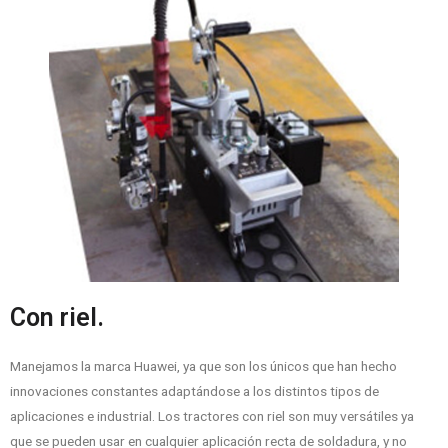
Con riel.
Manejamos la marca Huawei, ya que son los únicos que han hecho
innovaciones constantes adaptándose a los distintos tipos de
aplicaciones e industrial. Los tractores con riel son muy versátiles ya
que se pueden usar en cualquier aplicación recta de soldadura, y no